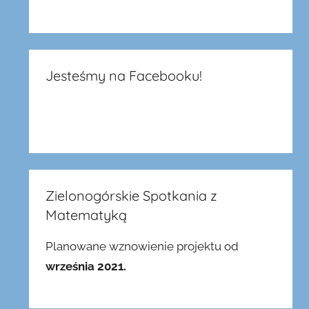
Jesteśmy na Facebooku!
Zielonogórskie Spotkania z
Matematyką
Planowane wznowienie projektu od
września 2021.