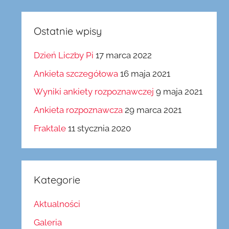
Ostatnie wpisy
Dzień Liczby Pi
17 marca 2022
Ankieta szczegółowa
16 maja 2021
Wyniki ankiety rozpoznawczej
9 maja 2021
Ankieta rozpoznawcza
29 marca 2021
Fraktale
11 stycznia 2020
Kategorie
Aktualności
Galeria