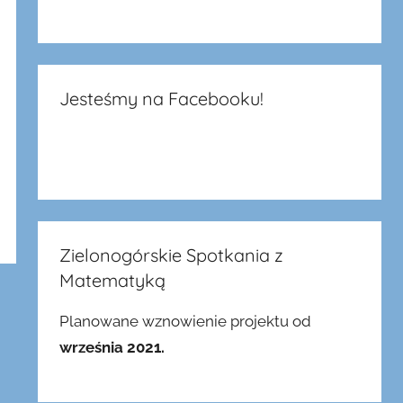
Jesteśmy na Facebooku!
Zielonogórskie Spotkania z
Matematyką
Planowane wznowienie projektu od
września 2021.