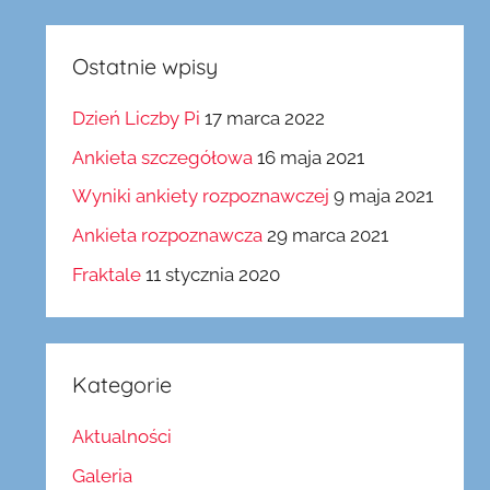
Ostatnie wpisy
Dzień Liczby Pi
17 marca 2022
Ankieta szczegółowa
16 maja 2021
Wyniki ankiety rozpoznawczej
9 maja 2021
Ankieta rozpoznawcza
29 marca 2021
Fraktale
11 stycznia 2020
Kategorie
Aktualności
Galeria