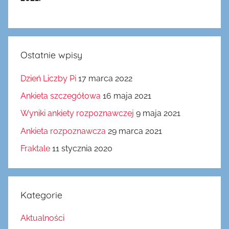
Ostatnie wpisy
Dzień Liczby Pi
17 marca 2022
Ankieta szczegółowa
16 maja 2021
Wyniki ankiety rozpoznawczej
9 maja 2021
Ankieta rozpoznawcza
29 marca 2021
Fraktale
11 stycznia 2020
Kategorie
Aktualności