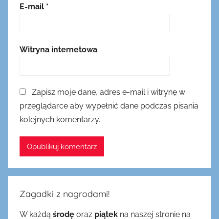
E-mail
*
Witryna internetowa
Zapisz moje dane, adres e-mail i witrynę w
przeglądarce aby wypełnić dane podczas pisania
kolejnych komentarzy.
Zagadki z nagrodami!
W każdą
środę
oraz
piątek
na naszej stronie na