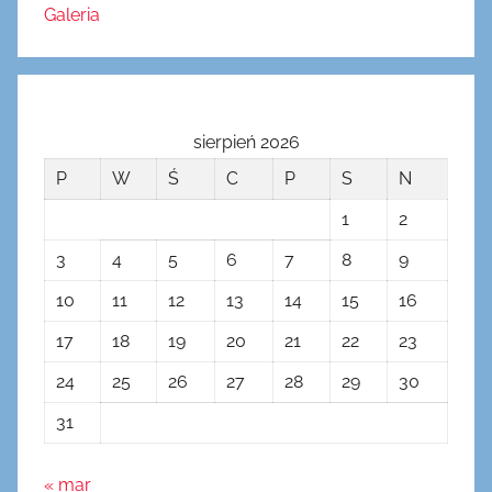
Galeria
sierpień 2026
P
W
Ś
C
P
S
N
1
2
3
4
5
6
7
8
9
10
11
12
13
14
15
16
17
18
19
20
21
22
23
24
25
26
27
28
29
30
31
« mar