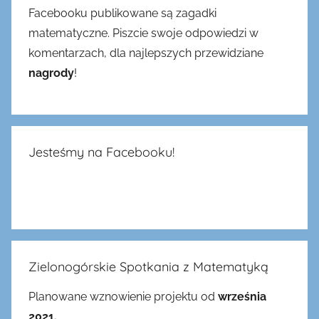
Facebooku publikowane są zagadki
matematyczne. Piszcie swoje odpowiedzi w
komentarzach, dla najlepszych przewidziane
nagrody
!
Jesteśmy na Facebooku!
Zielonogórskie Spotkania z Matematyką
Planowane wznowienie projektu od
września
2021.