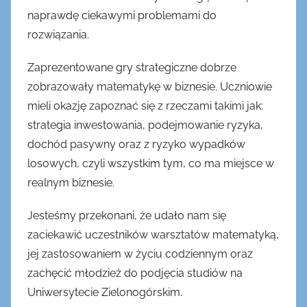
naprawdę ciekawymi problemami do
rozwiązania.
Zaprezentowane gry strategiczne dobrze
zobrazowały matematykę w biznesie. Uczniowie
mieli okazję zapoznać się z rzeczami takimi jak:
strategia inwestowania, podejmowanie ryzyka,
dochód pasywny oraz z ryzyko wypadków
losowych, czyli wszystkim tym, co ma miejsce w
realnym biznesie.
Jesteśmy przekonani, że udało nam się
zaciekawić uczestników warsztatów matematyką,
jej zastosowaniem w życiu codziennym oraz
zachęcić młodzież do podjęcia studiów na
Uniwersytecie Zielonogórskim.